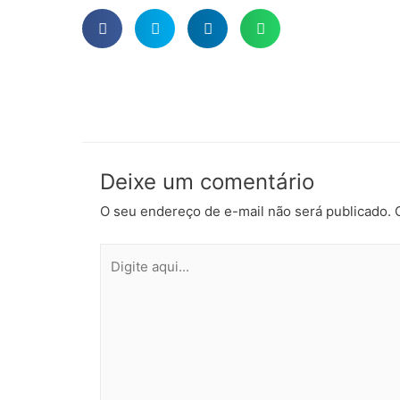
Deixe um comentário
O seu endereço de e-mail não será publicado.