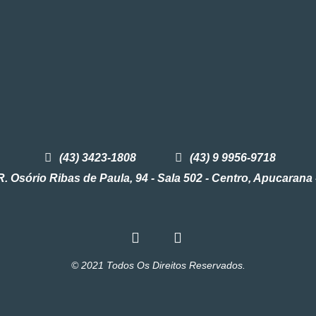
(43) 3423-1808
(43) 9 9956-9718
R. Osório Ribas de Paula, 94 - Sala 502 - Centro, Apucarana
© 2021 Todos Os Direitos Reservados.