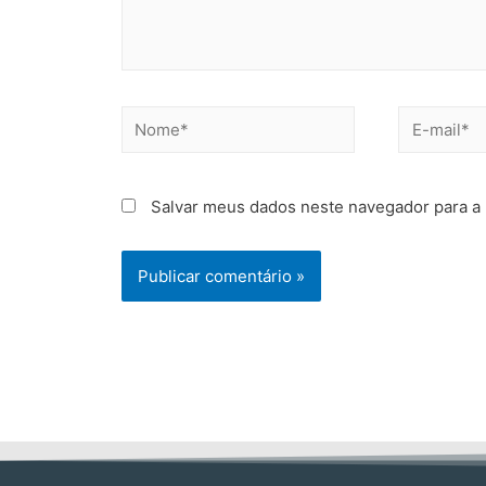
Salvar meus dados neste navegador para a