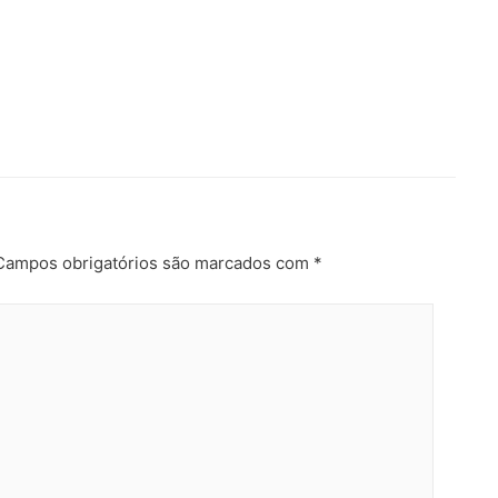
Campos obrigatórios são marcados com
*