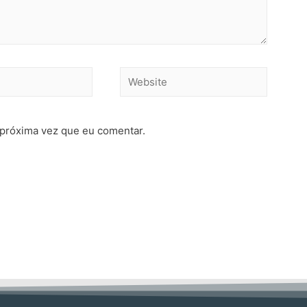
 próxima vez que eu comentar.