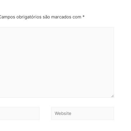
Campos obrigatórios são marcados com
*