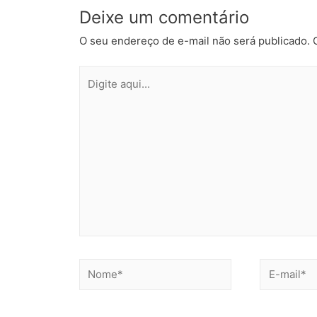
Deixe um comentário
O seu endereço de e-mail não será publicado.