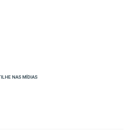
ILHE NAS MÍDIAS