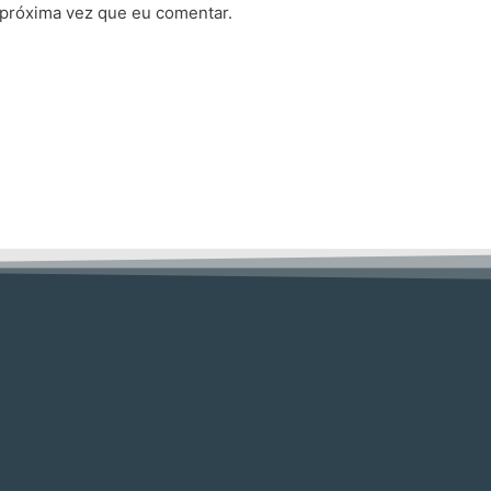
 próxima vez que eu comentar.