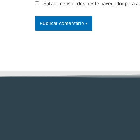
Salvar meus dados neste navegador para a